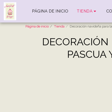
PÁGINA DE INICIO
TIENDA
C
Página de inicio
Tienda
Decoración navideña para ta
DECORACIÓN 
PASCUA 