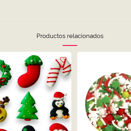
Productos relacionados