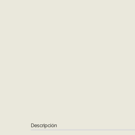
Descripción