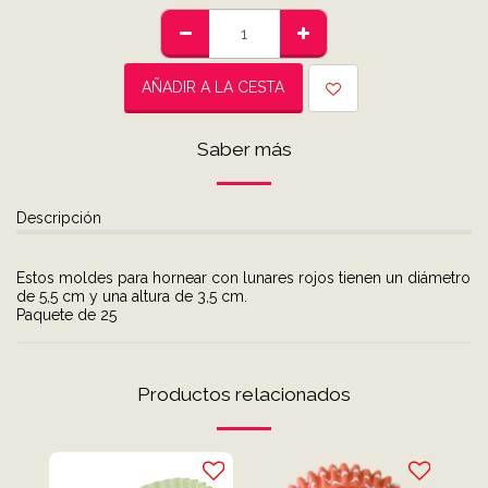
AÑADIR A LA CESTA
Saber más
Descripción
Estos moldes para hornear con lunares rojos tienen un diámetro
de 5,5 cm y una altura de 3,5 cm.
Paquete de 25
Productos relacionados