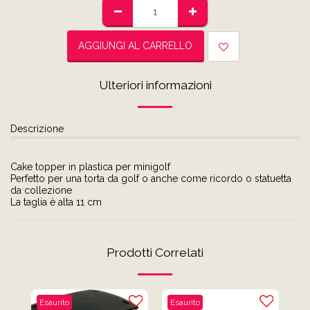
AGGIUNGI AL CARRELLO
Ulteriori informazioni
Descrizione
Cake topper in plastica per minigolf
Perfetto per una torta da golf o anche come ricordo o statuetta
da collezione
La taglia è alta 11 cm
Prodotti Correlati
Esaurito
Esaurito