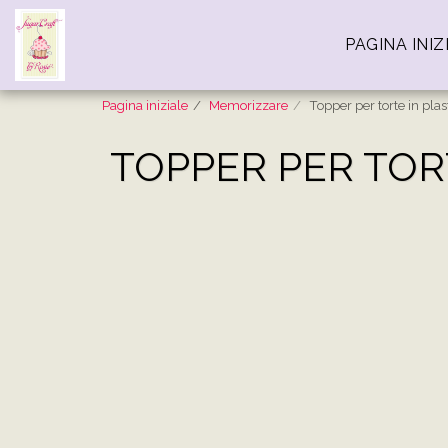
PAGINA INIZ
Pagina iniziale
Memorizzare
Topper per torte in plas
TOPPER PER TOR