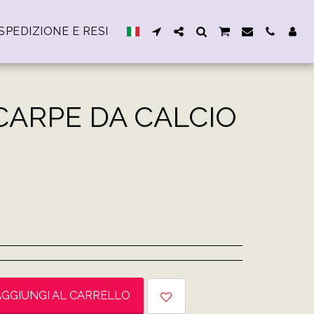
SPEDIZIONE E RESI
CARPE DA CALCIO
AGGIUNGI AL CARRELLO