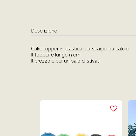
Descrizione
Cake topper in plastica per scarpe da calcio
Il topper è lungo 9 cm
Il prezzo è per un paio di stivali