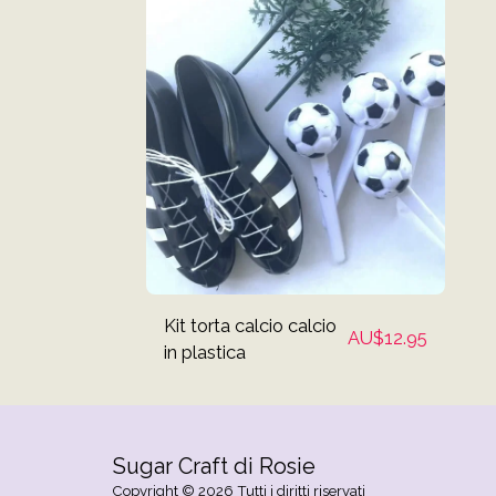
Kit torta calcio calcio
AU$
12.95
in plastica
Sugar Craft di Rosie
Copyright © 2026 Tutti i diritti riservati