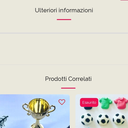
Ulteriori informazioni
Prodotti Correlati
Esaurito