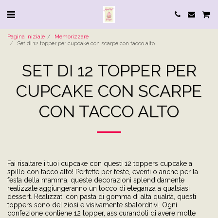
Pagina iniziale
Memorizzare
Set di 12 topper per cupcake con scarpe con tacco alto
SET DI 12 TOPPER PER
CUPCAKE CON SCARPE
CON TACCO ALTO
Fai risaltare i tuoi cupcake con questi 12 toppers cupcake a
spillo con tacco alto! Perfette per feste, eventi o anche per la
festa della mamma, queste decorazioni splendidamente
realizzate aggiungeranno un tocco di eleganza a qualsiasi
dessert. Realizzati con pasta di gomma di alta qualità, questi
toppers sono deliziosi e visivamente sbalorditivi. Ogni
confezione contiene 12 topper, assicurandoti di avere molte