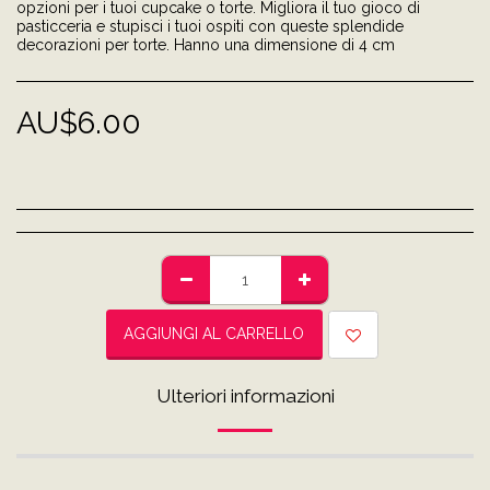
opzioni per i tuoi cupcake o torte. Migliora il tuo gioco di
pasticceria e stupisci i tuoi ospiti con queste splendide
decorazioni per torte. Hanno una dimensione di 4 cm
AU$
6.00
AGGIUNGI AL CARRELLO
Ulteriori informazioni