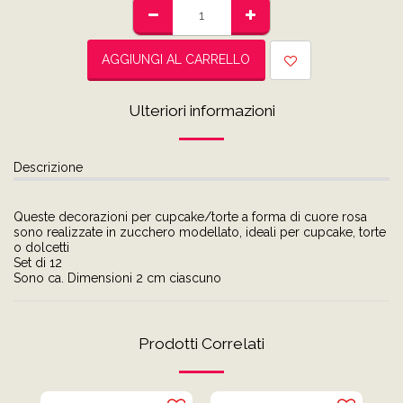
AGGIUNGI AL CARRELLO
Ulteriori informazioni
Descrizione
Queste decorazioni per cupcake/torte a forma di cuore rosa
sono realizzate in zucchero modellato, ideali per cupcake, torte
o dolcetti
Set di 12
Sono ca. Dimensioni 2 cm ciascuno
Prodotti Correlati