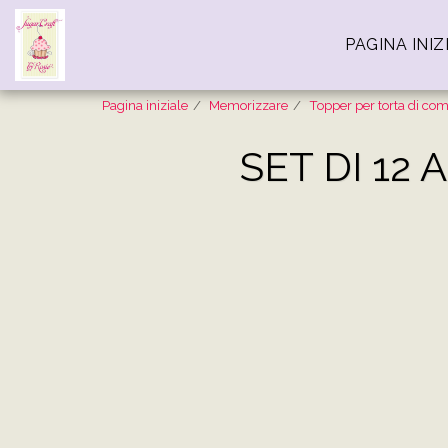
PAGINA INIZ
Pagina iniziale
Memorizzare
Topper per torta di co
SET DI 12