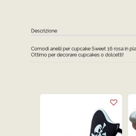
Descrizione
Comodi anelli per cupcake Sweet 16 rosa in pla
Ottimo per decorare cupcakes o dolcetti!