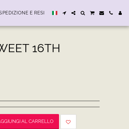
SPEDIZIONE E RESI
SWEET 16TH
AGGIUNGI AL CARRELLO