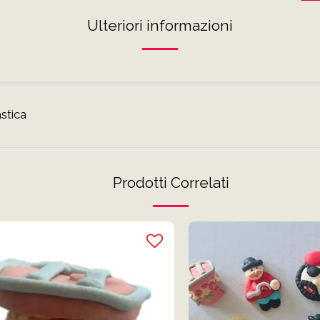
Ulteriori informazioni
stica
Prodotti Correlati