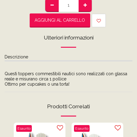
AGGIUNGI AL CARRELLO
Ulteriori informazioni
Descrizione
Questi toppers commestibili nautici sono realizzati con glassa
reale e misurano circa 1 pollice
Ottimo per cupcakes o una torta!
Prodotti Correlati
Esaurito
Esaurito