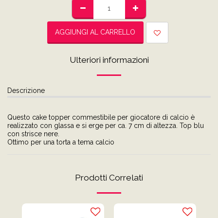
AGGIUNGI AL CARRELLO
Ulteriori informazioni
Descrizione
Questo cake topper commestibile per giocatore di calcio è
realizzato con glassa e si erge per ca. 7 cm di altezza. Top blu
con strisce nere.
Ottimo per una torta a tema calcio
Prodotti Correlati