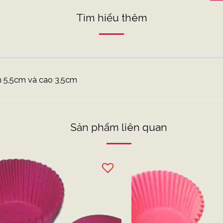
Tìm hiểu thêm
 5,5cm và cao 3,5cm
Sản phẩm liên quan