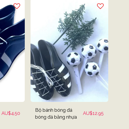
Bộ bánh bóng đá
AU$
4.50
AU$
12.95
bóng đá bằng nhựa