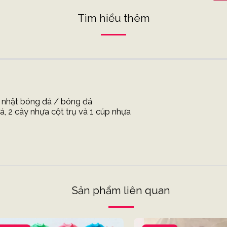
Tìm hiểu thêm
h nhật bóng đá / bóng đá
, 2 cây nhựa cột trụ và 1 cúp nhựa
Sản phẩm liên quan