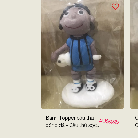
Bánh Topper cầu thủ
C
AU$
9.95
bóng đá - Cầu thủ sọc
C
xanh rám nắng
T