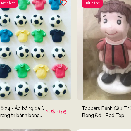
Hết hàng
Hết hàng
ộ 24 - Áo bóng đá &
Toppers Bánh Cầu Th
AU$
16.95
rang trí bánh bóng
Bóng Đá - Red Top
á