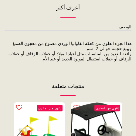
أعرف أكثر
الوصف
هذا الجزء العلوي من كعكة الفاوانيا الوردي مصنوع من معجون الصمغ
ويبلغ حجمه حوالي 12 سم
رائعة للعديد من المناسبات مثل أعياد الميلاد أو حفلات الزفاف أو حفلات
الزفاف أو حفلات استقبال المولود الجديد أو عيد الأم!
منتجات متعلقة
إنتهى من المخزن
إنتهى من المخزن