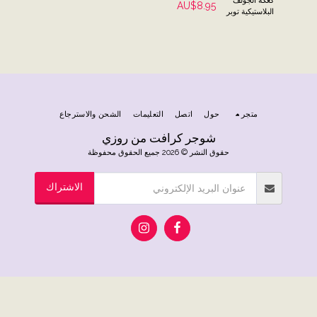
AU$
8.95
البلاستيكية توبر
متجر
حول
اتصل
التعليمات
الشحن والاسترجاع
شوجر كرافت من روزي
حقوق النشر © 2026 جميع الحقوق محفوظة
الاشتراك