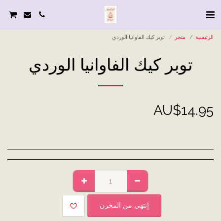
الرئيسية
متجر
توبر كيك الفاوانيا الوردي
توبر كيك الفاوانيا الوردي
AU$
14.95
إنتهى من المخزن