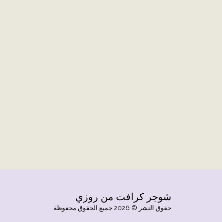
شوجر كرافت من روزي
حقوق النشر © 2026 جميع الحقوق محفوظة