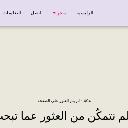
الرئيسية
متجر
اتصل
التعليمات
404 - لم يتم العثور على الصفحة
لم نتمكّن من العثور عما تبح