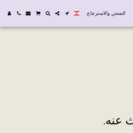
الشحن والاسترجاع
ث عنه.