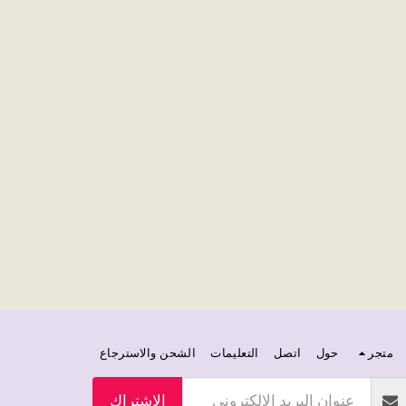
متجر
حول
اتصل
التعليمات
الشحن والاسترجاع
الاشتراك