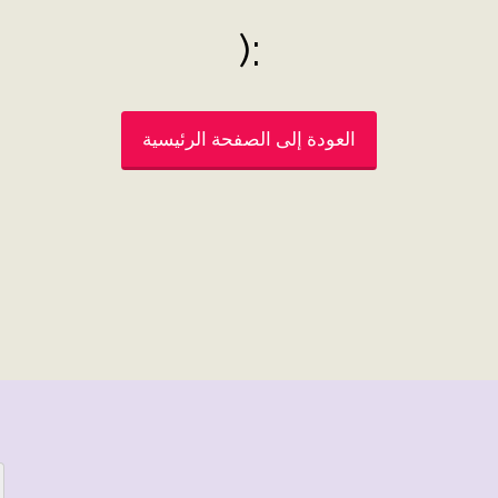
:(
العودة إلى الصفحة الرئيسية